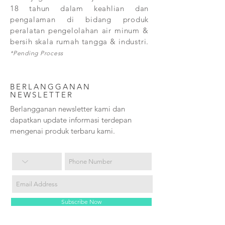
18 tahun dalam keahlian dan
pengalaman di bidang produk
peralatan pengelolahan air minum &
bersih skala rumah tangga & industri.
*Pending Process
BERLANGGANAN
NEWSLETTER
Berlangganan newsletter kami dan
dapatkan update informasi terdepan
mengenai produk terbaru kami.
Subscribe Now