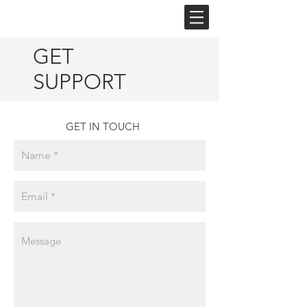
BM
GET
SUPPORT
GET IN TOUCH