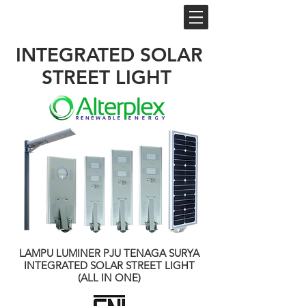
BM
INTEGRATED SOLAR
STREET LIGHT
LAMPU LUMINER PJU TENAGA SURYA
INTEGRATED SOLAR STREET LIGHT
(ALL IN ONE)