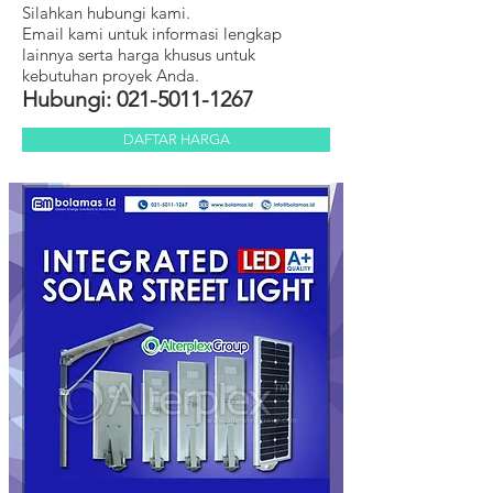
Silahkan hubungi kami.
Email kami untuk informasi lengkap
lainnya serta harga khusus untuk
kebutuhan proyek Anda.
Hubungi:
021-5011-1267
DAFTAR HARGA