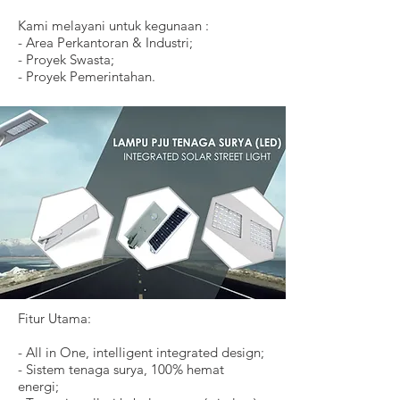
Kami melayani untuk kegunaan :
- Area Perkantoran & Industri;
- Proyek Swasta;
- Proyek Pemerintahan.
Fitur Utama:
- All in One, intelligent integrated design;
- Sistem tenaga surya, 100% hemat
energi;