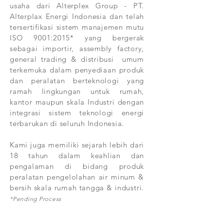
usaha dari Alterplex Group - PT.
Alterplax Energi Indonesia dan telah
tersertifikasi sistem manajemen mutu
ISO 9001:2015* yang bergerak
sebagai importir, assembly factory,
general trading & distribusi umum
terkemuka dalam penyediaan produk
dan peralatan berteknologi yang
ramah lingkungan untuk rumah,
kantor maupun skala Industri dengan
integrasi sistem teknologi energi
terbarukan di seluruh Indonesia.
Kami juga memiliki sejarah lebih dari
18 tahun dalam keahlian dan
pengalaman di bidang produk
peralatan pengelolahan air minum &
bersih skala rumah tangga & industri.
*Pending Process