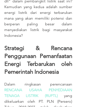
dll" dalam pembangkit listrik saat ini? 
Kemudian yang kedua adalah sumber 
energi listrik dari energi terbarukan 
mana yang akan memiliki potensi dan 
berperan paling besar dalam 
menyediakan listrik bagi masyarakat 
Indonesia?
Strategi & Rencana 
Penggunaan Pemanfaatan 
Energi Terbarukan oleh 
Pemerintah Indonesia
Dalam ringkasan perencanaan 
RENCANA USAHA PENYEDIAAN 
TENAGA LISTRIK (RUPTL)
 yang 
dikeluarkan oleh PT. PLN (Persero) 