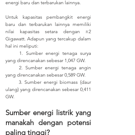
energi baru dan terbarukan lainnya.
Untuk kapasitas pembangkit energi 
baru dan terbarukan lainnya memiliki 
nilai kapasitas setara dengan ±2 
Gigawatt. Adapun yang tercakup dalam 
hal ini meliputi:
	1. Sumber energi tenaga surya 
yang direncanakan sebesar 1,047 GW.
	2. Sumber energi tenaga angin 
yang direncanakan sebesar 0,589 GW.
	3. Sumber energi biomass (daur 
ulang) yang direncanakan sebesar 0,411 
GW.
Sumber energi listrik yang 
manakah dengan potensi 
paling tinggi?