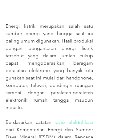
Energi listrik merupakan salah satu 
sumber energi yang hingga saat ini 
paling umum digunakan. Hasil produksi 
dengan pengantaran energi listrik 
tersebut yang dalam jumlah cukup 
dapat mengoperasikan beragam 
peralatan elektronik yang banyak kita 
gunakan saat ini mulai dari handphone, 
komputer, televisi, pendingin ruangan 
sampai dengan peralatan-peralatan 
elektronik rumah tangga maupun 
industri.
Berdasarkan catatan 
rasio elektrifikasi
dari Kementerian Energi dan Sumber 
Daya Mineral (ESDM) dalam Rencana 