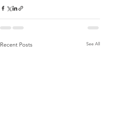
See All
Recent Posts