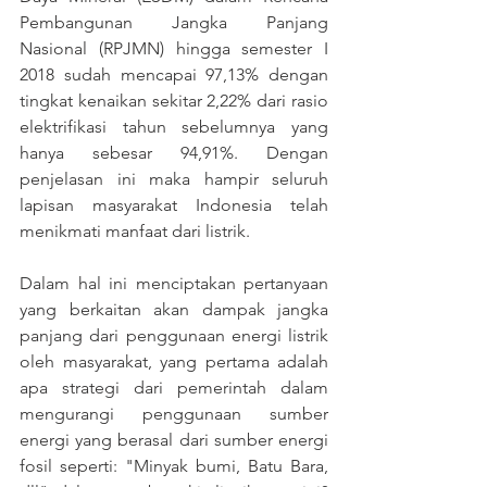
Pembangunan Jangka Panjang 
Nasional (RPJMN) hingga semester I 
2018 sudah mencapai 97,13% dengan 
tingkat kenaikan sekitar 2,22% dari rasio 
elektrifikasi tahun sebelumnya yang 
hanya sebesar 94,91%. Dengan 
penjelasan ini maka hampir seluruh 
lapisan masyarakat Indonesia telah 
menikmati manfaat dari listrik.
Dalam hal ini menciptakan pertanyaan 
yang berkaitan akan dampak jangka 
panjang dari penggunaan energi listrik 
oleh masyarakat, yang pertama adalah 
apa strategi dari pemerintah dalam 
mengurangi penggunaan sumber 
energi yang berasal dari sumber energi 
fosil seperti: "Minyak bumi, Batu Bara, 