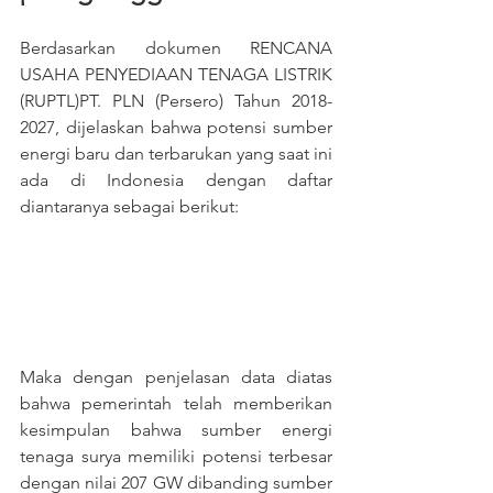
Berdasarkan dokumen RENCANA 
USAHA PENYEDIAAN TENAGA LISTRIK 
(RUPTL)PT. PLN (Persero) Tahun 2018-
2027, dijelaskan bahwa potensi sumber 
energi baru dan terbarukan yang saat ini 
ada di Indonesia dengan daftar 
diantaranya sebagai berikut:
Maka dengan penjelasan data diatas 
bahwa pemerintah telah memberikan 
kesimpulan bahwa sumber energi 
tenaga surya memiliki potensi terbesar 
dengan nilai 207 GW dibanding sumber 