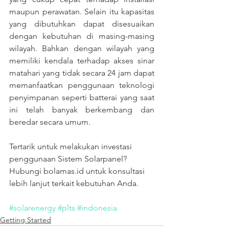
maupun perawatan. Selain itu kapasitas 
yang dibutuhkan dapat disesuaikan 
dengan kebutuhan di masing-masing 
wilayah. Bahkan dengan wilayah yang 
memiliki kendala terhadap akses sinar 
matahari yang tidak secara 24 jam dapat 
memanfaatkan penggunaan teknologi 
penyimpanan seperti batterai yang saat 
ini telah banyak berkembang dan 
beredar secara umum.
Tertarik untuk melakukan investasi 
penggunaan Sistem Solarpanel?
Hubungi bolamas.id untuk konsultasi 
lebih lanjut terkait kebutuhan Anda.
#solarenergy
#plts
#indonesia
Getting Started