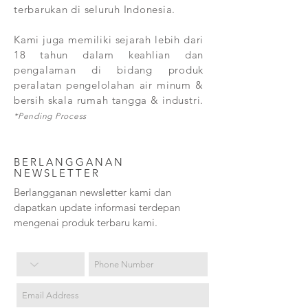
terbarukan di seluruh Indonesia.
Kami juga memiliki sejarah lebih dari
18 tahun dalam keahlian dan
pengalaman di bidang produk
peralatan pengelolahan air minum &
bersih skala rumah tangga & industri.
*Pending Process
BERLANGGANAN
NEWSLETTER
Berlangganan newsletter kami dan
dapatkan update informasi terdepan
mengenai produk terbaru kami.